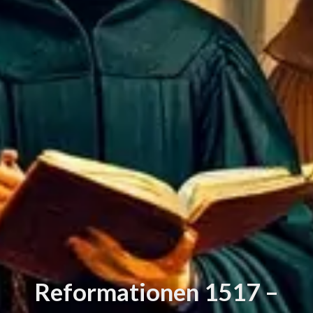
Reformationen 1517 –